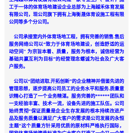
工于一体的体育场地建设企业总部为上海越禾体育发展
有限公司，现公司旗下拥有上海衡晟体育设施工程有限
公同等多个分公司。
公司承接室内外体育场地工程，拥有完善的销售.售后
服务网络公司以“致力于体育场地建设，创造舒适的运
动空间" 为宗旨本着、质量，服务为根本，诚信经营为
基础共赢互利为目标”的经营理念螺诚为社会及广大客
户服务。
公司以“团结进取.开拓创新”的企业精神并借鉴先进的
管理思想，逐步提高公司员工的业务水平和服务.质量意
识精心打造了一个业务精湛。服务完善的******团队和
一支经验丰富、技术一流，设备先进的施工队伍。公司
始终贯彻“保证质量是企业生存发展的根本持续改进产
品及服务质量以满足广大客户的需求是公司发展的永恒
主题”这个质量方针采用优质的原材料严格执行国际，