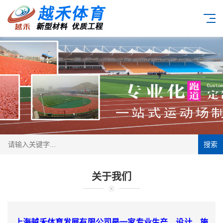
搜索
关于我们
上海越禾体育发展有限公司是一家专业生产、设计，施