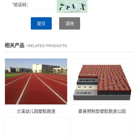
*
验证码：
提交
清除
相关产品
/ RELATED PRODUCTS
兰溪幼儿园塑胶跑道
嘉善预制型塑胶跑道公园