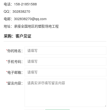
电话：158-21851588
QQ：302838270
电邮：302838270@qq.com
地址：承接全国地区的塑胶场地工程
采购：客户见证
*
你的姓名：
*
手机号码：
*
电子邮箱：
*
留言内容：