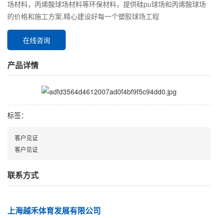
场材料，丙烯酸球场材料等环保材料，提供硅pu球场和丙烯酸球场
的价格和施工方案,精心建设好每一个塑胶球场工程
在线咨询
产品详情
标签：
客户见证
客户见证
联系方式
上海越禾体育发展有限公司