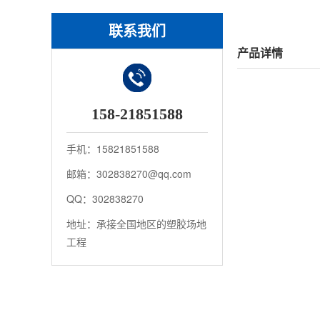
联系我们
产品详情
158-21851588
手机：15821851588
邮箱：302838270@qq.com
QQ：302838270
地址：承接全国地区的塑胶场地
工程