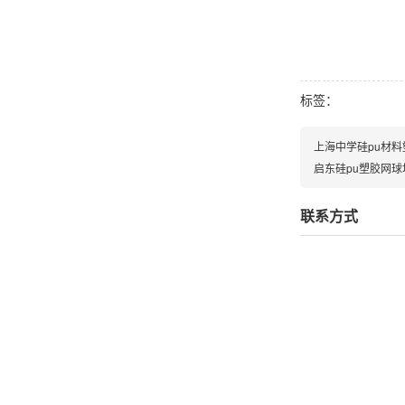
标签：
上海中学硅pu材
启东硅pu塑胶网球
联系方式