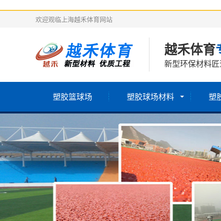
欢迎观临上海越禾体育网站
越禾体育
新型环保材料匠
塑胶篮球场
塑胶球场材料
塑