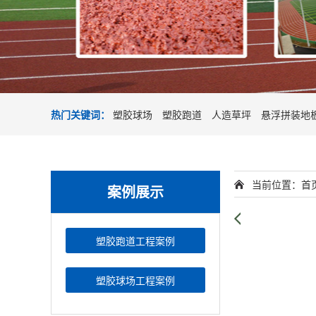
热门关键词：
塑胶球场
塑胶跑道
人造草坪
悬浮拼装地
当前位置：
首
案例展示
塑胶跑道工程案例
塑胶球场工程案例