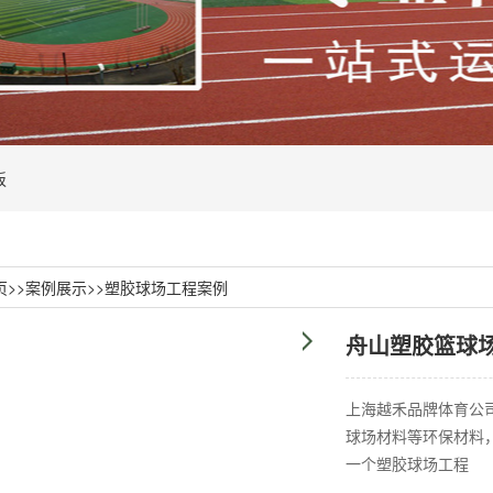
板
页
>>
案例展示
>>
塑胶球场工程案例
舟山塑胶篮球
上海越禾品牌体育公
球场材料等环保材料
一个塑胶球场工程