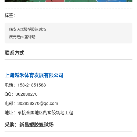
标签：
临安丙烯酸塑胶篮球场
庆元硅pu篮球场
联系方式
上海越禾体育发展有限公司
电话：158-21851588
QQ：302838270
电邮：302838270@qq.com
地址：承接全国地区的塑胶场地工程
采购：新昌塑胶篮球场