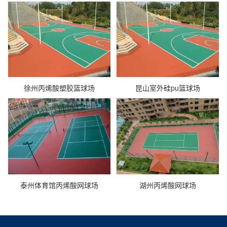
徐州丙烯酸塑胶篮球场
昆山室外硅pu篮球场
泰州体育馆丙烯酸网球场
湖州丙烯酸网球场