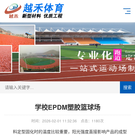
搜索
学校EPDM塑胶篮球场
时间：2026-02-01 11:32:36
点击：1180次
料定型固化时的温度比较重要，阳光强度直接影响产品的成型