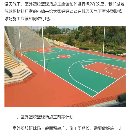
温天气下，室外
塑胶篮球场
施工应该如何进行呢?在这里，我们
塑胶
篮球场
材料厂家的小编来给大家好好谈谈在低温天气下室外塑胶篮
球场施工应该如何进行吧。
一、室外塑胶篮球场施工前期计划
室外塑胶篮球场一般面积较广，施工周期长，需要做好施工计