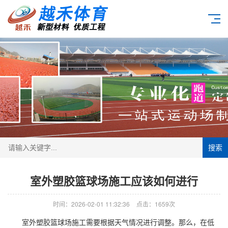
搜索
室外塑胶篮球场施工应该如何进行
时间：2026-02-01 11:32:36
点击：1659次
室外
塑胶篮球场
施工需要根据天气情况进行调整。那么，在低