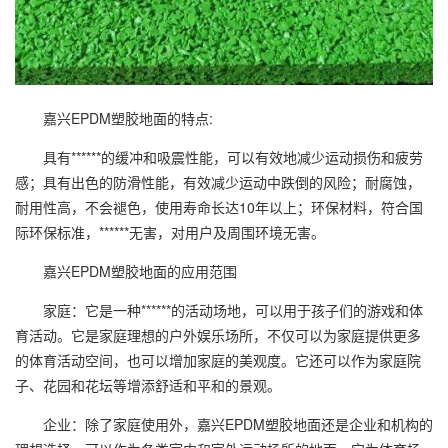
嘉兴EPDM塑胶地面的特点:
具有******的缓冲和吸震性能，可以有效地减少运动损伤和疲劳
感；具有出色的防滑性能，有效减少运动中跌倒的风险；耐腐蚀，
耐用性高，不会褪色，使用寿命长达10年以上；环保材料，符合国
际环保标准，******无害，对用户及周围环境无害。
嘉兴EPDM塑胶地面的应用范围
家庭：它是一种******的活动场地，可以用于孩子们的游戏和体
育活动。它是家庭理想的户外娱乐场所，不仅可以为家庭提供更多
的体育活动空间，也可以增加家庭的美观度。它还可以作为家庭院
子、花园和花坛等增添舒适和平和的景观。
企业：除了家庭使用外，嘉兴EPDM塑胶地面还是企业和机构的