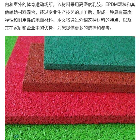
内和室外的体育运动场所。该材料采用高密度乳胶，EPDM颗粒和其
他辅助材料混合，经过专业生产技艺的加工后，形成一种具有高度
弹性和耐用性的地面材料。本文将通过介绍这种材料的特点，以及
其在家庭和企业中的优势，为您提供更多的选择和参考。