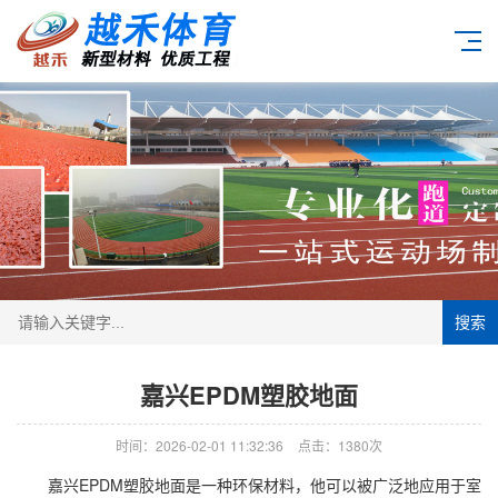
搜索
嘉兴EPDM塑胶地面
时间：2026-02-01 11:32:36
点击：1380次
嘉兴EPDM塑胶地面是一种环保材料，他可以被广泛地应用于室