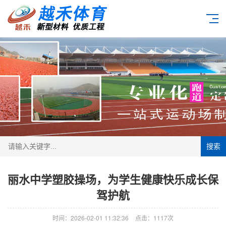
搜索
丽水中学塑胶操场，为学生健康快乐成长保
驾护航
时间：2026-02-01 11:32:36
点击：1117次