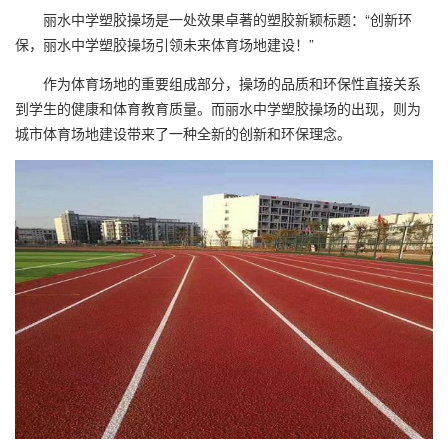
丽水中学塑胶操场是一处效果卓著的塑胶新颖标题：“创新环
保，丽水中学塑胶操场引领未来体育场地建设！”
作为体育场地的重要组成部分，操场的品质和环保性直接关系
到学生的健康和体育教育质量。而丽水中学塑胶操场的出现，则为
城市体育场地建设带来了一种全新的创新和环保理念。