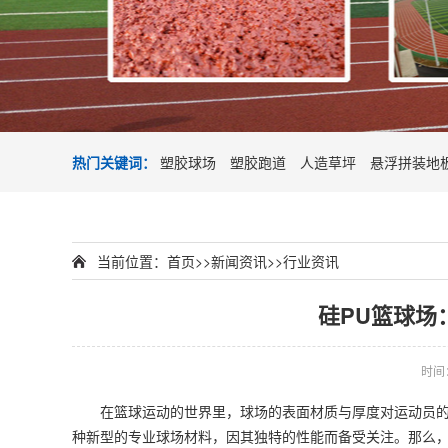
热门关键词：
塑胶球场
塑胶跑道
人造草坪
悬浮拼装地
当前位置：
首页
>>
新闻资讯
>>
行业资讯
硅PU篮球场
时间：2
在篮球运动的世界里，球场的表面材质与厚度对运动员的
种新型的专业球场材料，因其独特的性能而备受关注。那么，