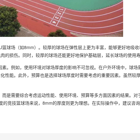
篮球场（如8mm）。较厚的球场在弹性层上更为丰富，能够更好地吸收
肌肉的损伤。同时，较厚的球场还能更好地保护基础层，延长球场的使用
素。例如，使用环境对球场厚度的影响不可忽视。在户外环境中，球场
老化性能。此外，预算也是选择球场厚度时需要考虑的重要因素。虽然较
，而是需要综合考虑运动性能、使用环境、预算等多方面因素的结果。对
强度的竞技篮球场来说，8mm的厚度则更为理想。在实际操作中，建议咨