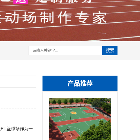
搜索
产品推荐
硅PU篮球场
作为一