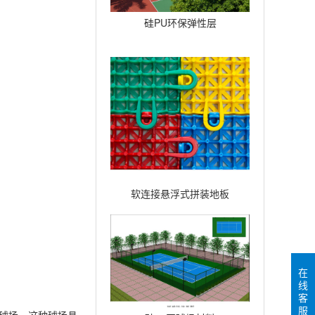
硅PU环保弹性层
软连接悬浮式拼装地板
在
线
客
服