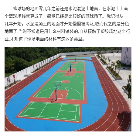
篮球场的地面零几年之前还是水泥混泥土地面，在水泥土上画
个篮球场线就算成了，感觉已经是比较好的篮球场了。我记得从一
几年开始，水泥混凝土的地面才开始慢慢被淘汰,取而代之的是分色
地面了,当时不知道是用什么材料铺装的,自从接触了塑胶场地这个行
业,才知道了球场地面的材料有这么多类型。