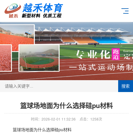
搜索
篮球场地面为什么选择硅pu材料
时间：2026-02-01 11:32:36
点击：1258次
篮球场地面为什么选择硅pu材料