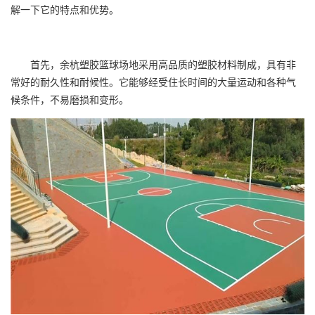
解一下它的特点和优势。
首先，余杭
塑胶篮球场
地采用高品质的塑胶材料制成，具有非
常好的耐久性和耐候性。它能够经受住长时间的大量运动和各种气
候条件，不易磨损和变形。