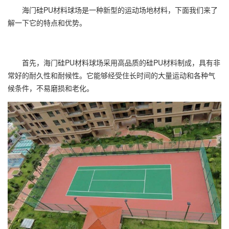
海门硅PU材料球场是一种新型的运动场地材料，下面我们来了
解一下它的特点和优势。
首先，海门硅PU材料球场采用高品质的硅PU材料制成，具有非
常好的耐久性和耐候性。它能够经受住长时间的大量运动和各种气
候条件，不易磨损和老化。