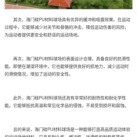
其次，海门硅PU材料球场具有优异的缓冲和吸震效果。在运动
过程中，它能够减少对关节和骨骼的冲击，降低运动伤害的风险，
为运动者提供更安全和舒适的运动场地。
再次，海门硅PU材料球场的表面设计合理，具备良好的抗滑性
能。即使在潮湿环境中，它也能够提供良好的抓地力，减少运动时
的滑倒情况，增加了运动的安全性。
此外，海门硅PU材料球场还具有非常好的耐热性和耐化学性
能。它能够抵抗高温和常见化学品的侵蚀，不易受到损坏和腐蚀。
总的来说，海门硅PU材料球场是一种能够打造高品质运动体验
的运动场地材料。它具有耐久性、缓冲性、抗滑性和耐热性等优