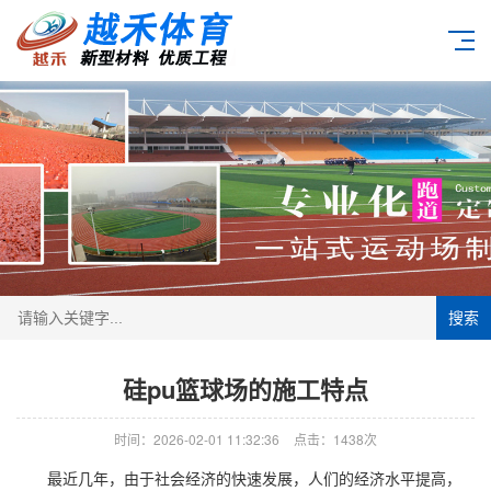
搜索
硅pu篮球场的施工特点
时间：2026-02-01 11:32:36
点击：1438次
最近几年，由于社会经济的快速发展，人们的经济水平提高，