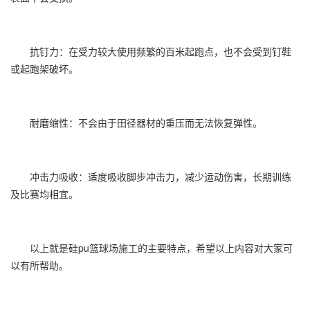
抗钉力：在受力较大使用频繁的百米起跑点，也不会受到钉鞋
或起跑架破坏。
耐磨缩性：不会由于田径器材的重压而无法恢复弹性。
冲击力吸收：适度吸收脚步冲击力，减少运动伤害，长期训练
及比赛均相宜。
以上就是硅pu篮球场施工的主要特点，希望以上内容对大家可
以有所帮助。