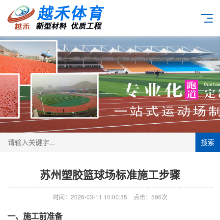
搜索
苏州塑胶篮球场标准施工步骤
时间：2026-03-11 10:00:35
点击：596次
一、施工前准备