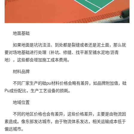
地面基础
如果地面是坑坑洼洼、到处都是裂缝或者还是泥土面，那么就
要对场地基础进行处理（补坑、修缝、找平甚至铺水泥地/沥青
地），这些都会增加施工成本费用。
材料品牌
不同厂家生产的硅pu材料价格会略有差异，如品牌附加值，硅
Pu成份配比，生产工艺设备的损耗。
地域位置
不同的地区价格也会有差异，这些价格差异，主要是由物流因
素造成。像东部发达城市，由于物流体系发达，相关运输成本低于
偏远城市。