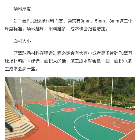
场地厚度
对于硅PU篮球场材料而言，通常有3mm、5mm、8mm这三个
厚度标准，场地越厚，用料越多，成本也会跟着增加。
面积大小
篮篮球场材料在建造过程必定会有大有小或者是多片硅Pu篮篮
球场材料同时建造，面积大的话，施工成本就会低一些，面积小施
工成本会高一些。