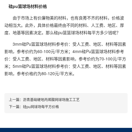
硅pu篮球场
材料价格
由于市场上有价廉物美的材料，也有良莠不齐的材料，价格波
动相当大。此外，具体价格最终由不同的材料、人工费、地区、厚
度、地基等因素决定。那么硅pu篮篮球场材料每平方多少钱呢？
3mm硅Pu篮篮球场材料参考价：受人工费、地区、材料等因素
影响，参考价约为60-100元/平方米；4mm硅Pu篮篮球场材料参考
价：受人工费、地区、材料等因素影响，参考价约为70-100元/平方
米；5mm硅Pu篮篮球场材料参考价：受人工费、地区、材料等因素
影响，参考价格约为80-120元/平方米。
上一篇：
沥青基础硬地丙烯酸网球场施工工艺
下一篇：
硅pu网球场每平方价格