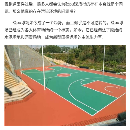
毒跑道事件过后，很多人都会认为硅pu球场得的存在本身就是个问
题。那么他真的存在污染环境的问题吗？
硅pu球场如今成了一个趋势，而且似乎是不可逆转的。硅pu球
场已经成为各大体育场所的一个标志，如今，它已经淘汰了原始的
水泥场地和沥青场地，成为新型田径运场的主流生力军。