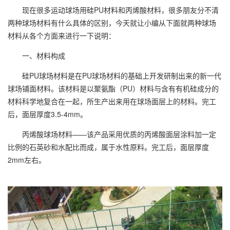
现在很多运动球场用硅PU材料和丙烯酸材料，很多朋友分不清
两种球场材料有什么具体的区别，今天就让小编从下面就两种球场
材料从各个方面来进行一下说明：
一、材料构成
硅PU球场材料是在PU球场材料的基础上开发研制出来的新一代
球场铺面材料。该材料是以聚氨酯（PU）材料与含有有机硅成分的
材料科学地复合在一起，所生产出来用在球场面层上的材料。完工
后，面层厚度3.5-4mm。
丙烯酸球场
材料——该产品采用优质的丙烯酸面层涂料加一定
比例的石英砂和水配比而成，属于水性原料。完工后，面层厚度
2mm左右。