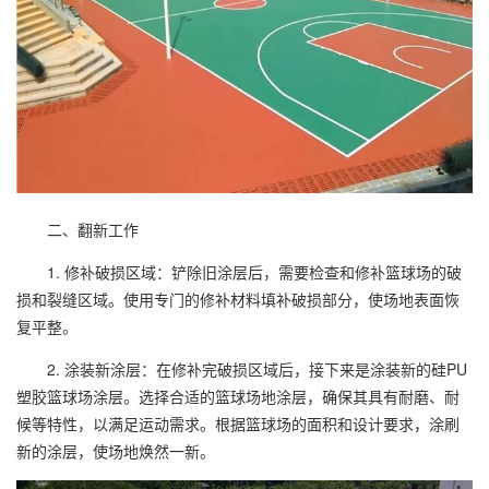
二、翻新工作
1. 修补破损区域：铲除旧涂层后，需要检查和修补篮球场的破
损和裂缝区域。使用专门的修补材料填补破损部分，使场地表面恢
复平整。
2. 涂装新涂层：在修补完破损区域后，接下来是涂装新的硅PU
塑胶篮球场
涂层。选择合适的篮球场地涂层，确保其具有耐磨、耐
候等特性，以满足运动需求。根据篮球场的面积和设计要求，涂刷
新的涂层，使场地焕然一新。