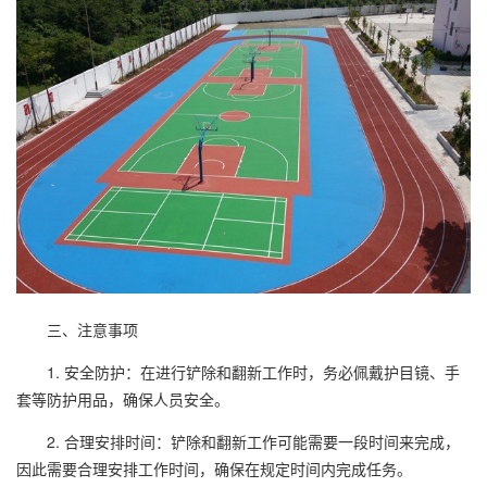
三、注意事项
1. 安全防护：在进行铲除和翻新工作时，务必佩戴护目镜、手
套等防护用品，确保人员安全。
2. 合理安排时间：铲除和翻新工作可能需要一段时间来完成，
因此需要合理安排工作时间，确保在规定时间内完成任务。