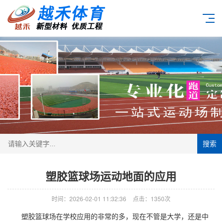
搜索
塑胶篮球场运动地面的应用
时间：2026-02-01 11:32:36
点击：1350次
塑胶篮球场
在学校应用的非常的多，现在不管是大学，还是中