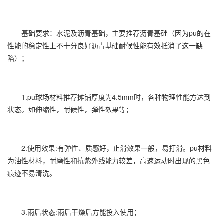
基础要求：水泥及沥青基础，主要推荐沥青基础（因为pu的在
性能的稳定性上不十分良好沥青基础耐候性能有效抵消了这一缺
陷）；
1.pu球场材料推荐摊铺厚度为4.5mm时，各种物理性能方达到
状态。如伸缩性，耐候性，弹性效果等；
2.使用效果:有弹性、质感好，止滑效果一般，易打滑。pu材料
为油性材料，耐磨性和抗紫外线能力较差，高速运动时出现的黑色
痕迹不易清洗。
3.雨后状态:雨后干燥后方能投入使用；