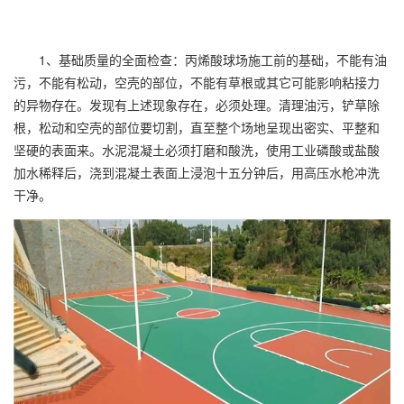
1、基础质量的全面检查：
丙烯酸球场
施工前的基础，不能有油
污，不能有松动，空壳的部位，不能有草根或其它可能影响粘接力
的异物存在。发现有上述现象存在，必须处理。清理油污，铲草除
根，松动和空壳的部位要切割，直至整个场地呈现出密实、平整和
坚硬的表面来。水泥混凝土必须打磨和酸洗，使用工业磷酸或盐酸
加水稀释后，浇到混凝土表面上浸泡十五分钟后，用高压水枪冲洗
干净。