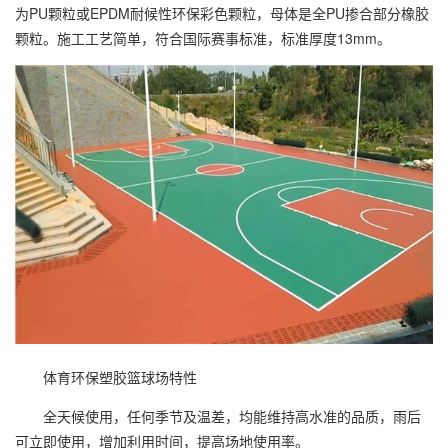
为PU颗粒或EPDM耐候性环保彩色颗粒，母体是全PU掺合部分橡胶
颗粒。施工工艺简单，符合国际赛事标准，标准厚度13mm。
体育环保
塑胶篮球场
特性
全天候使用，任何季节及温差，均能维持高水准的品质，雨后
可立即使用，增加利用时间，提高场地使用率。