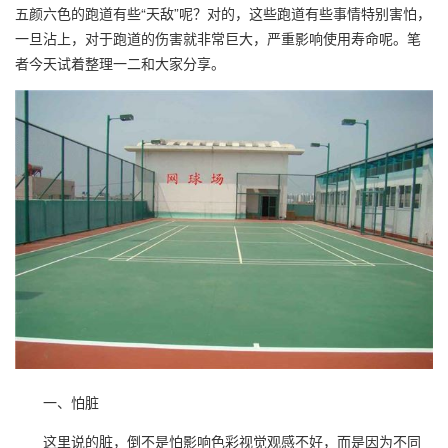
五颜六色的跑道有些“天敌”呢？对的，这些跑道有些事情特别害怕，
一旦沾上，对于跑道的伤害就非常巨大，严重影响使用寿命呢。笔
者今天试着整理一二和大家分享。
一、怕脏
这里说的脏，倒不是怕影响色彩视觉观感不好，而是因为不同