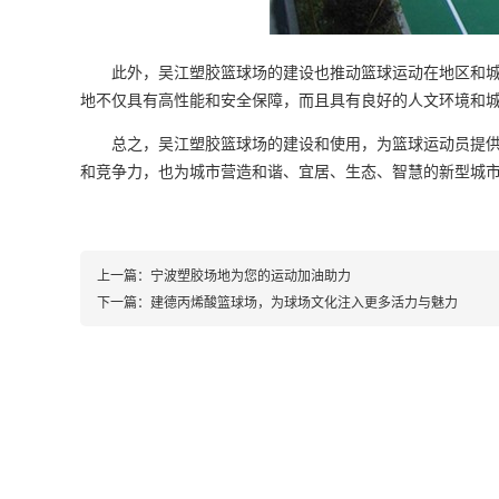
此外，吴江
塑胶篮球场
的建设也推动篮球运动在地区和
地不仅具有高性能和安全保障，而且具有良好的人文环境和
总之，吴江塑胶篮球场的建设和使用，为篮球运动员提供了
和竞争力，也为城市营造和谐、宜居、生态、智慧的新型城
上一篇：
宁波塑胶场地为您的运动加油助力
下一篇：
建德丙烯酸篮球场，为球场文化注入更多活力与魅力