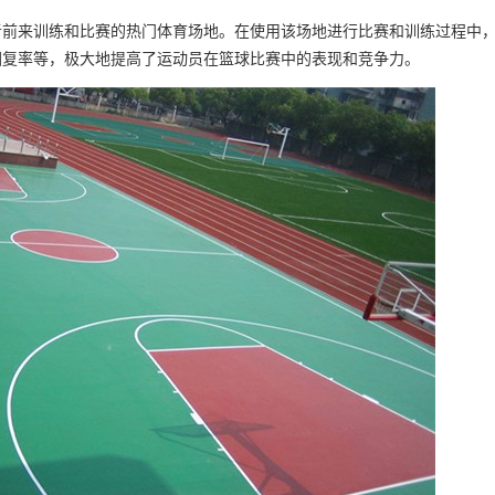
者前来训练和比赛的热门体育场地。在使用该场地进行比赛和训练过程中
回复率等，极大地提高了运动员在篮球比赛中的表现和竞争力。