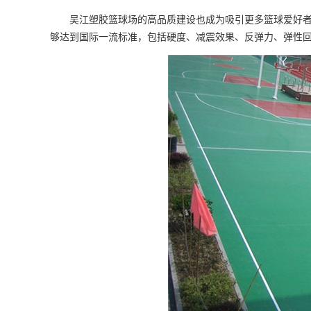
吴江
塑胶篮球场
的高品质建设也成为吸引更多篮球爱好
够达到国际一流标准，包括硬度、减震效果、反弹力、弹性