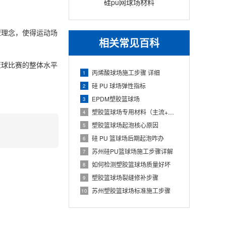
硅pu网球场材料
型理念，使得运动场
相关常见百科
。
球比赛的整体水平
丙烯酸球场施工步骤 详细
1
硅 PU 球场弹性指标
2
EPDM塑胶篮球场
3
塑胶篮球场专用材料（主流+配套+标准）
4
塑胶篮球场起泡核心原因
5
硅 PU 篮球场后期起泡咋办
6
苏州硅PU篮球场施工步骤详解
7
如何检测塑胶篮球场质量好坏
8
塑胶篮球场裂缝修补步骤
9
苏州塑胶篮球场标准施工步骤
10