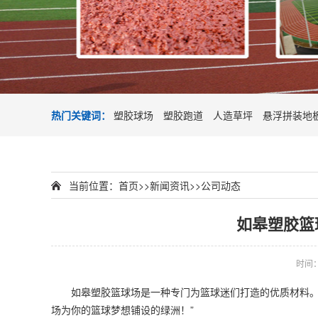
热门关键词：
塑胶球场
塑胶跑道
人造草坪
悬浮拼装地
当前位置：
首页
>>
新闻资讯
>>
公司动态
如皋塑胶篮
时间：2
如皋
塑胶篮球场
是一种专门为篮球迷们打造的优质材料。
场
为你的篮球梦想铺设的绿洲！”