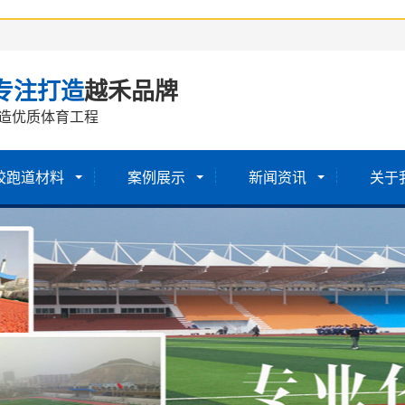
专注打造
越禾品牌
造优质体育工程
胶跑道材料
案例展示
新闻资讯
关于