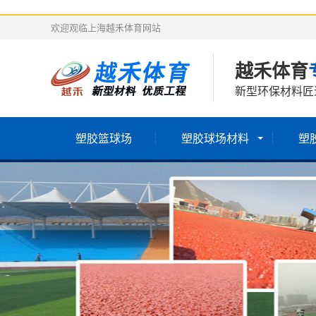
欢迎观临上海越禾体育网站
越禾体育
新型环保材料匠
塑胶篮球场
塑胶球场材料
塑