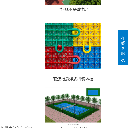
硅PU环保弹性层
在
线
客
服
软连接悬浮式拼装地板