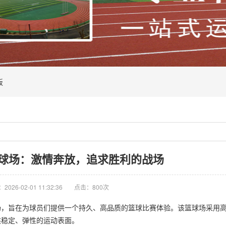
板
球场：激情奔放，追求胜利的战场
026-02-01 11:32:36
点击：800次
旨在为球员们提供一个持久、高品质的篮球比赛体验。该篮球场采用高
供稳定、弹性的运动表面。