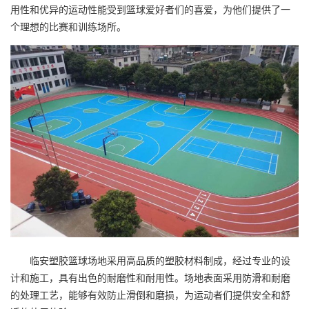
用性和优异的运动性能受到篮球爱好者们的喜爱，为他们提供了一
个理想的比赛和训练场所。
临安
塑胶篮球场
地采用高品质的塑胶材料制成，经过专业的设
计和施工，具有出色的耐磨性和耐用性。场地表面采用防滑和耐磨
的处理工艺，能够有效防止滑倒和磨损，为运动者们提供安全和舒