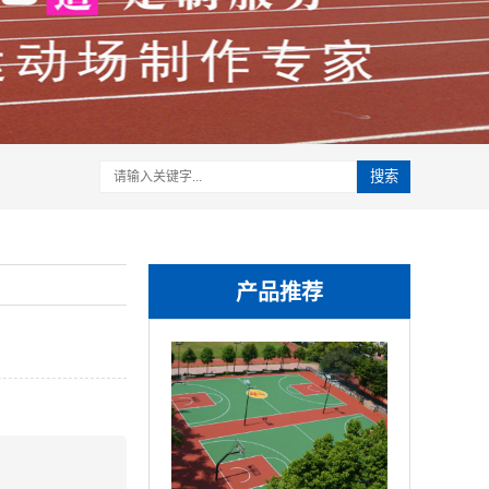
搜索
产品推荐