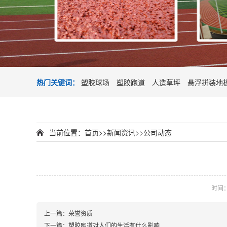
热门关键词：
塑胶球场
塑胶跑道
人造草坪
悬浮拼装地
当前位置：
首页
>>
新闻资讯
>>
公司动态
时间：2
上一篇：
荣誉资质
下一篇：
塑胶跑道对人们的生活有什么影响