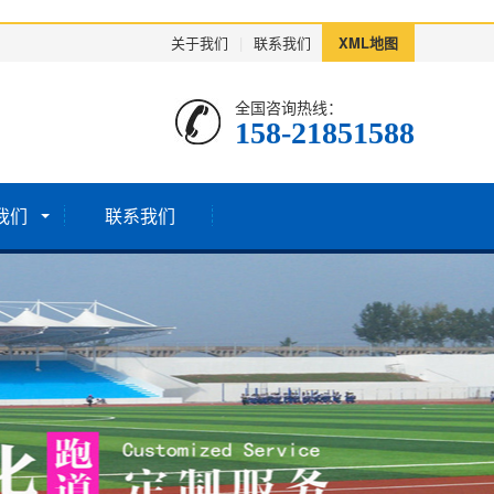
关于我们
|
联系我们
XML地图
全国咨询热线：
158-21851588
我们
联系我们