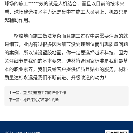
球场的施工******效的就是人机结合，而且以目前的技术来
看，球场建造技术主力还是集中在施工人员身上，机器只是
起辅助作用。
塑胶地面施工做法复杂而且施工过程中最需要注意的就
是细节，业内有过很多因为细节没处理到位而出现质量问题
的案例，所以铺设塑胶地面，你一定要选择越禾科技，因为
关注细节是我们的基本要求，选材符合国家标准是我们最基
本的职业素养，我们只给客户提供优质且贴心的服务，材料
质量达标永远是我们不断前进、升级改造的动力！
上一篇：
塑胶跑道施工前的准备工作
下一篇：
地坪漆的好坏怎么判断