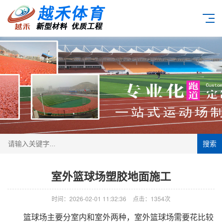
搜索
室外篮球场塑胶地面施工
时间：2026-02-01 11:32:36
点击：1354次
篮球场主要分室内和室外两种，室外篮球场需要花比较