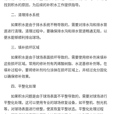
找到积水的原因，为后续的补积水工作提供指导。
二、清理排水系统
如果积水是由于排水系统不畅导致的，需要对排水沟和排水管
道进行清理。清理过程中，要确保排水沟和排水管道畅通无阻，以
便水能够顺利排出球场。
三、填补损坏区域
如果积水是由于球场表面损坏导致的，需要使用修补剂来填补
这些损坏区域。常用的修补剂有丙烯酸树脂、水泥基修补剂等。在
填补过程中，要将修补剂均匀涂抹在损坏区域上，并经过充分固化
以确保修补效果。
四、平整化处理
如果积水问题是由于球场表面不平整导致的，需要对球场进行
平整化处理。这可以使用专业的球场修复设备，如平整机、刨光机
等，对球场表面进行修整，使其恢复平整状态。平整化处理过程