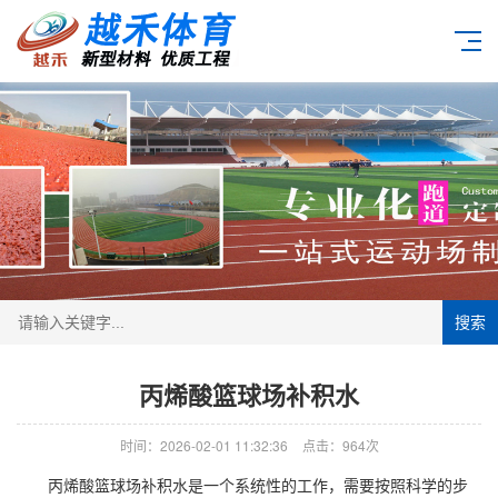
搜索
丙烯酸篮球场补积水
时间：2026-02-01 11:32:36
点击：964次
丙烯酸篮球场补积水是一个系统性的工作，需要按照科学的步