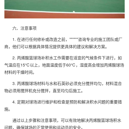
六、注意事项
1. 在进行任何修补或改造之前，******咨询专业的施工团队或厂
商，他们可以根据具体情况提供更具体的建议和解决方案。
2. 丙烯酸篮球场补积水工作需要在适宜的气候条件下进行，如
气温应在15℃以上，地面温度低于60℃，湿度高会增加
丙烯酸球场
材料的干燥时间。
3.
丙烯酸球场
材料与水和石英砂必须充分搅拌均匀，材料混合
物必须用搅拌机充分搅拌，直至均匀后施工。
4. 定期对球场进行维护和检查是预防和解决积水问题的重要措
施。
通过以上步骤和注意事项，可以有效地解决丙烯酸篮球场积水
问题，确保球场的正常使用和运动员的安全。