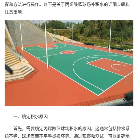
骤和方法进行操作。以下是关于丙烯酸篮球场补积水的详细步骤和
注意事项：
一、确定积水原因
首先，需要确定丙烯酸篮球场积水的原因。这通常包括排水系
统不畅、球场表面不平整或损坏等。通过观察和测试，可以准确地