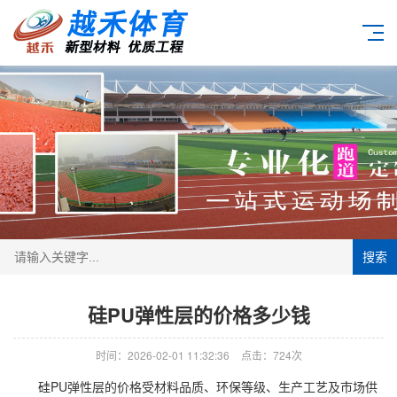
搜索
硅PU弹性层的价格多少钱
时间：2026-02-01 11:32:36
点击：724次
硅PU弹性层的价格受材料品质、环保等级、生产工艺及市场供