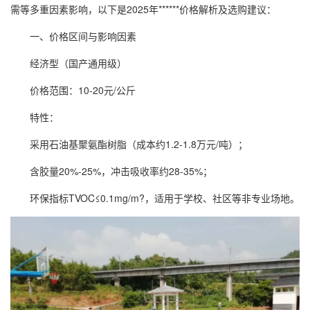
需等多重因素影响，以下是2025年******价格解析及选购建议：
一、价格区间与影响因素
经济型（国产通用级）
价格范围：10-20元/公斤
特性：
采用石油基聚氨酯树脂（成本约1.2-1.8万元/吨）；
含胶量20%-25%，冲击吸收率约28-35%；
环保指标TVOC≤0.1mg/m?，适用于学校、社区等非专业场地。