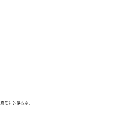
资质》的供应商，