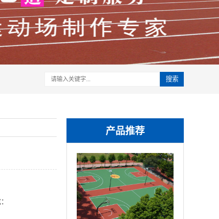
搜索
产品推荐
成：