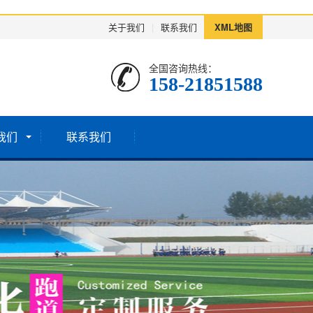
关于我们
|
联系我们
XML地图
全国咨询热线：
158-21851588
我们
联系我们