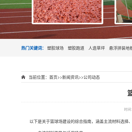
热门关键词：
塑胶球场
塑胶跑道
人造草坪
悬浮拼装地
当前位置：
首页
>>
新闻资讯
>>
公司动态
时间：2
以下是关于篮球场建设的综合指南，涵盖主流材料选择、