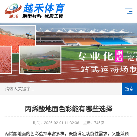
搜索
丙烯酸地面色彩能有哪些选择
时间：2026-02-01 11:32:36
点击：745次
丙烯酸地面的色彩选择丰富多样，既能满足功能性需求，又能兼顾