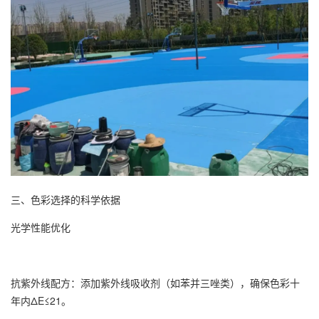
三、色彩选择的科学依据
光学性能优化
抗紫外线配方：添加紫外线吸收剂（如苯并三唑类），确保色彩十
年内ΔE≤21。