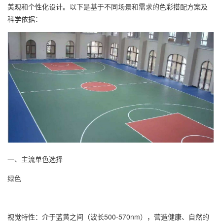
美观和个性化设计。以下是基于不同场景和需求的色彩搭配方案及
科学依据：
一、主流单色选择
绿色
视觉特性：介于蓝黄之间（波长500-570nm），营造健康、自然的