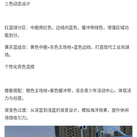
三色动态设计
红蓝绿分区：中圈用红色，边线内蓝色，缓冲带绿色，增强区域功
能划分。
黄灰蓝组合：黄色中圈+灰色主场地+蓝色边线，打造现代工业风球
场。
个性化亮色混搭
橙紫搭配：橙色主场地+紫色缓冲带，适合青少年活动中心，体现活
力与创意。
渐变色过渡：从深蓝到浅蓝的渐变设计，模拟海洋效果，提升休闲
场馆吸引力。