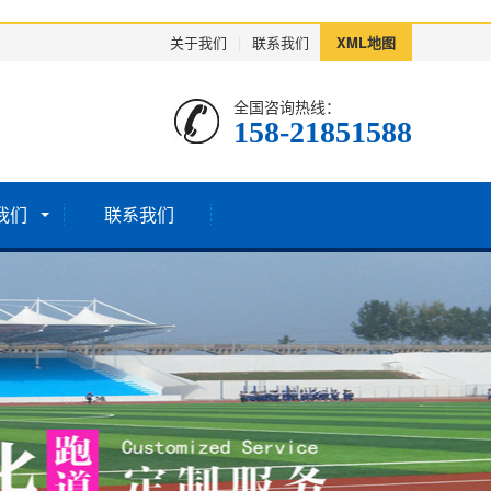
关于我们
|
联系我们
XML地图
全国咨询热线：
158-21851588
我们
联系我们