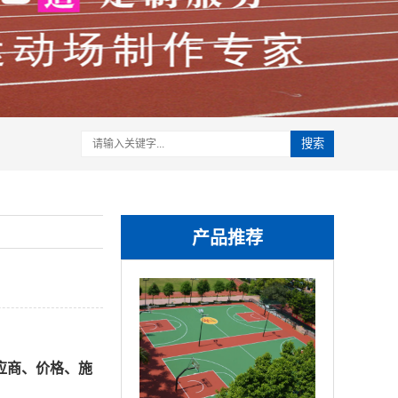
搜索
产品推荐
应商、价格、施