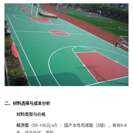
二、材料选择与成本分析
材料类型与价格
经济型
（55-100元/㎡）：国产水性丙烯酸（3层），寿命5-8
年，适合社区、学校。