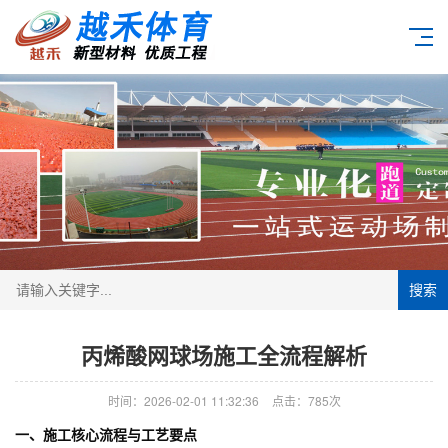
搜索
丙烯酸网球场施工全流程解析
时间：2026-02-01 11:32:36
点击：785次
一、施工核心流程与工艺要点