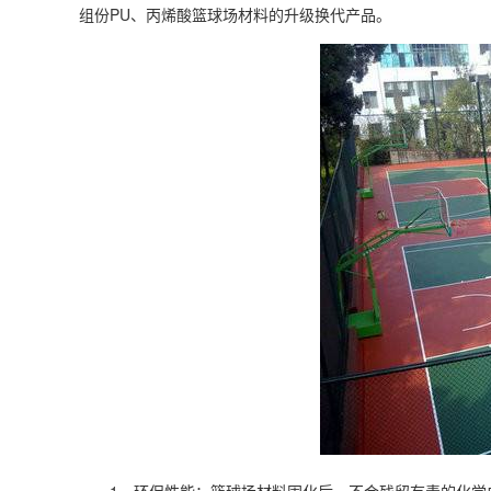
组份PU、丙烯酸篮球场材料的升级换代产品。