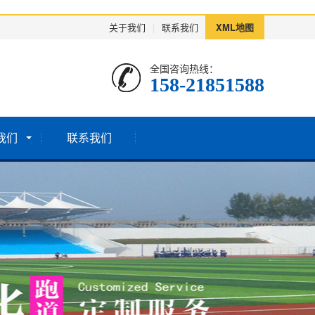
关于我们
|
联系我们
XML地图
全国咨询热线：
158-21851588
我们
联系我们