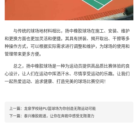
与传统的球场地材料相比，扬中橡胶球场在施工、安装、维护
和更换方面也更加灵活和便捷。其具有拼装、揭开取出、干擦等多
种操作方式，可以根据实际需求进行调整和维护，为球场的使用和
管理带来更多方便。
总之，扬中橡胶球场是一种为运动员提供高品质比赛体验的良
心设计，让人们在运动中挥洒汗水、尽情享受运动的乐趣。让我们
一起热爱运动、追求健康、打造完美的球场比赛空间！
上一篇：
龙泉学校硅PU篮球场为你创造无限运动可能
下一篇：
泰兴橡胶跑道，让你在奔跑中感受无限潜力