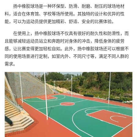
扬中橡胶球场是一种环保型、防滑、耐磨、耐压的球场地材
料，适合在体育馆、学校等场所使用。其独特的设计和优异的性
能，可以为运动员提供更加精彩、舒适、安全的比赛体验。
在使用上，扬中橡胶球场不仅具有很好的耐久性和防滑性，而
且能够减轻运动员站立和奔跑时对身体的冲击，降低身体的疲劳
感，让比赛变得更加轻松自如。此外，扬中橡胶球场还可以根据不
同的使用场景进行定制，如室内外、不同尺寸等，满足不同人群的
需求。