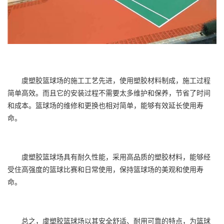
虞
塑胶篮球场
的施工工艺先进，使用塑胶材料制成，施工过程
简单高效。而且它的安装过程不需要太多维护和保养，节省了时间
和成本。篮球场的维修和更换也相对简单，能够有效延长使用寿
命。
虞塑胶篮球场具有耐久性能，采用高品质的塑胶材料，能够经
受住高强度的篮球比赛和日常使用，保持篮球场的美观和使用寿
命。
总之，虞塑胶篮球场以其安全舒适、耐用可靠的特点，为篮球