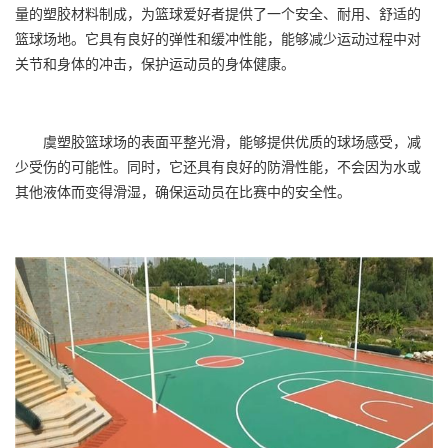
量的塑胶材料制成，为篮球爱好者提供了一个安全、耐用、舒适的
篮球场地。它具有良好的弹性和缓冲性能，能够减少运动过程中对
关节和身体的冲击，保护运动员的身体健康。
虞
塑胶篮球场
的表面平整光滑，能够提供优质的球场感受，减
少受伤的可能性。同时，它还具有良好的防滑性能，不会因为水或
其他液体而变得滑湿，确保运动员在比赛中的安全性。