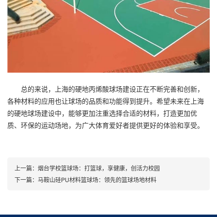
总的来说，上海的硬地丙烯酸球场建设正在不断完善和创新，
各种材料的应用也让球场的品质和功能得到提升。希望未来在上海
的硬地球场建设中，能够更加注重选择合适的材料，打造更加优
质、环保的运动场地，为广大体育爱好者提供更好的体验和享受。
上一篇：
烟台学校篮球场：打篮球，享健康，创活力校园
下一篇：
马鞍山硅PU材料篮球场：领先的篮球场地材料