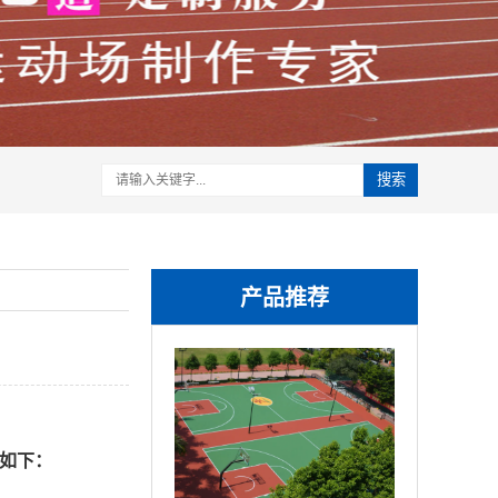
搜索
产品推荐
如下：