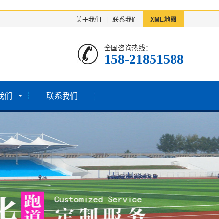
关于我们
|
联系我们
XML地图
全国咨询热线：
158-21851588
我们
联系我们