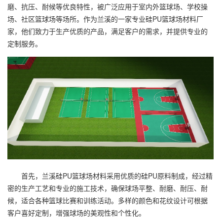
磨、抗压、耐候等优良特性，被广泛应用于室内外篮球场、学校操
场、社区篮球场等场所。作为兰溪的一家专业硅PU篮球场材料厂
家，他们致力于生产优质的产品，满足客户的需求，并提供专业的
定制服务。
首先，兰溪硅PU篮球场材料采用优质的硅PU原料制成，经过精
密的生产工艺和专业的施工技术，确保球场平整、耐磨、耐压、耐
候，适合各种篮球比赛和训练活动。多样的颜色和花纹设计可根据
客户喜好定制，增强球场的美观性和个性化。