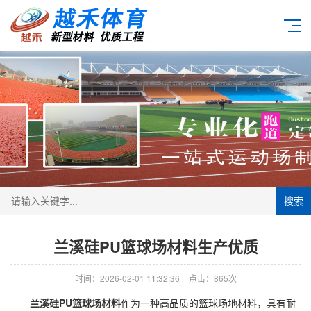
搜索
兰溪硅PU篮球场材料生产优质
时间：2026-02-01 11:32:36
点击：865次
兰溪硅PU篮球场材料
作为一种高品质的篮球场地材料，具有耐