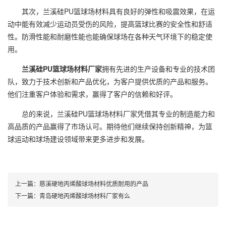
其次，兰溪硅PU篮球场材料具有良好的弹性和吸震效果，在运
动中能有效减少运动员受伤的风险，提高篮球比赛的安全性和舒适
性。防滑性能和耐磨性能也能确保球场在各种天气环境下的稳定使
用。
兰溪硅PU篮球场材料厂家
拥有先进的生产设备和专业的技术团
队，致力于技术创新和产品优化，为客户提供优质的产品和服务。
他们注重客户体验和需求，赢得了客户的信赖和好评。
总的来说，兰溪硅PU篮球场材料厂家凭借其专业的制造能力和
高品质的产品赢得了市场认可。期待他们继续保持创新精神，为篮
球运动和球场建设领域带来更多进步和发展。
上一篇：
慈溪硬地丙烯酸球场材料优质耐用的产品
下一篇：
青岛硬地丙烯酸球场材料厂家有么