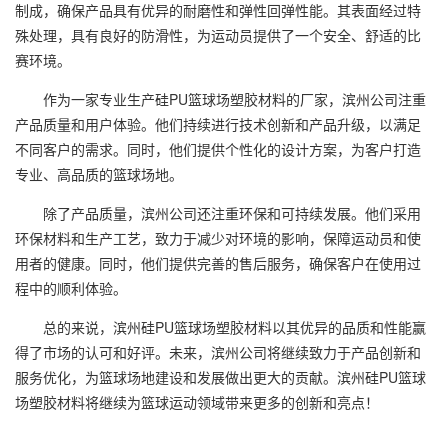
制成，确保产品具有优异的耐磨性和弹性回弹性能。其表面经过特
殊处理，具有良好的防滑性，为运动员提供了一个安全、舒适的比
赛环境。
作为一家专业生产硅PU篮球场塑胶材料的厂家，滨州公司注重
产品质量和用户体验。他们持续进行技术创新和产品升级，以满足
不同客户的需求。同时，他们提供个性化的设计方案，为客户打造
专业、高品质的篮球场地。
除了产品质量，滨州公司还注重环保和可持续发展。他们采用
环保材料和生产工艺，致力于减少对环境的影响，保障运动员和使
用者的健康。同时，他们提供完善的售后服务，确保客户在使用过
程中的顺利体验。
总的来说，滨州硅PU篮球场塑胶材料以其优异的品质和性能赢
得了市场的认可和好评。未来，滨州公司将继续致力于产品创新和
服务优化，为篮球场地建设和发展做出更大的贡献。滨州硅PU篮球
场塑胶材料将继续为篮球运动领域带来更多的创新和亮点！