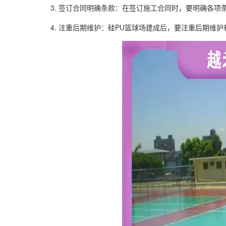
3. 签订合同明确条款：在签订施工合同时，要明确各项
4. 注重后期维护：硅PU篮球场建成后，要注重后期维护