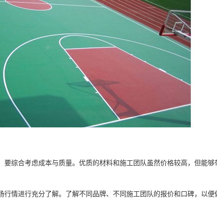
，要综合考虑成本与质量。优质的材料和施工团队虽然价格较高，但能够
场行情进行充分了解。了解不同品牌、不同施工团队的报价和口碑，以便