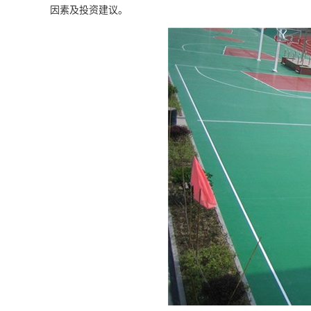
因素及投资建议。