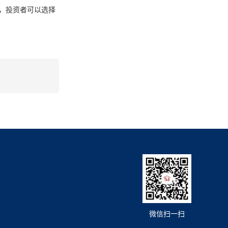
，投资者可以选择
微信扫一扫