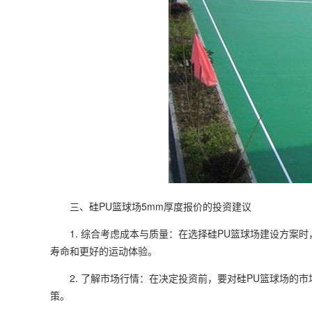
三、硅PU篮球场5mm厚度报价的投资建议
1. 综合考虑成本与质量：在选择硅PU篮球场建设方案时
寿命和更好的运动体验。
2. 了解市场行情：在决定投资前，要对硅PU篮球场的市
策。