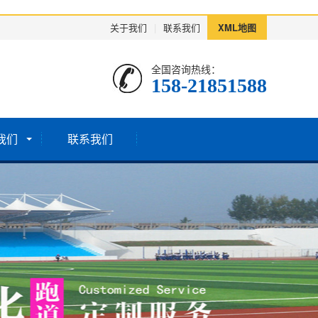
关于我们
|
联系我们
XML地图
全国咨询热线：
158-21851588
我们
联系我们