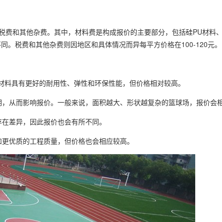
税费和其他杂费。其中，材料费是构成报价的主要部分，包括硅PU材料
。税费和其他杂费则因地区和具体情况而异每平方价格在100-120元。
材料具有更好的耐用性、弹性和环保性能，但价格相对较高。
期，从而影响报价。一般来说，面积越大、形状越复杂的篮球场，报价会
存在差异，因此报价也会有所不同。
和更优质的工程质量，但价格也会相应较高。