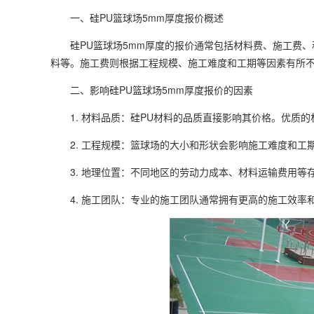
一、硅PU篮球场5mm厚度报价概述
硅PU篮球场5mm厚度的报价通常包括材料费、施工费、
料等。施工费则根据工程规模、施工难度和工期等因素有所不同
二、影响硅PU篮球场5mm厚度报价的因素
1. 材料品质：硅PU材料的品质直接影响其价格。优质的
2. 工程规模：篮球场的大小和形状会影响施工难度和工
3. 地理位置：不同地区的劳动力成本、材料运输费用等
4. 施工团队：专业的施工团队通常拥有更高的施工效率