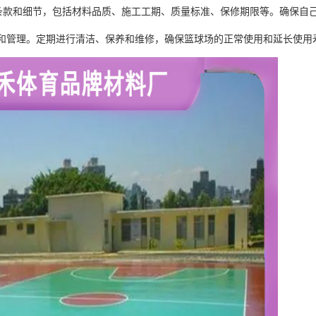
条款和细节，包括材料品质、施工工期、质量标准、保修期限等。确保自
和管理。定期进行清洁、保养和维修，确保篮球场的正常使用和延长使用