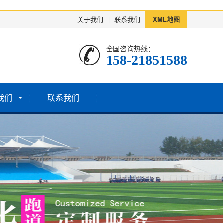
关于我们
|
联系我们
XML地图
全国咨询热线：
158-21851588
我们
联系我们