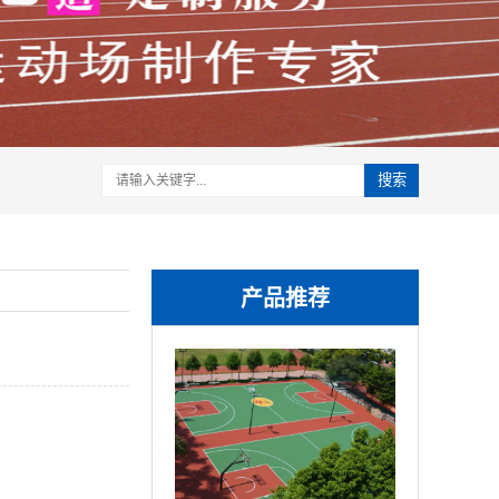
搜索
产品推荐