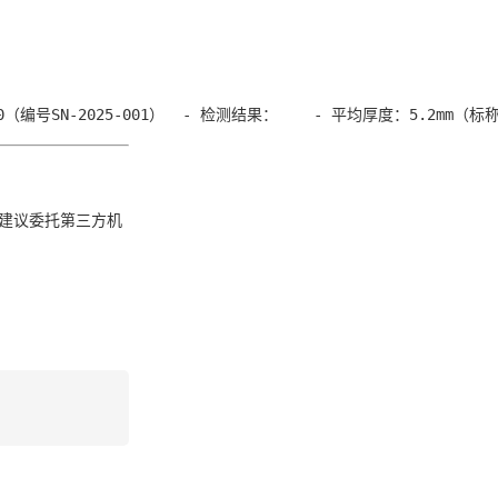
200（编号SN-2025-001）  - 检测结果：    - 平均厚度：5.2mm
馆建议委托第三方机