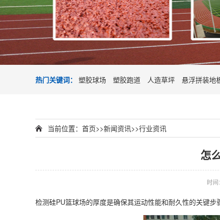
热门关键词：
塑胶球场
塑胶跑道
人造草坪
悬浮拼装地
当前位置：
首页
>>
新闻资讯
>>
行业资讯
怎
时间：2
检测硅PU篮球场的厚度是确保其运动性能和耐久性的关键步