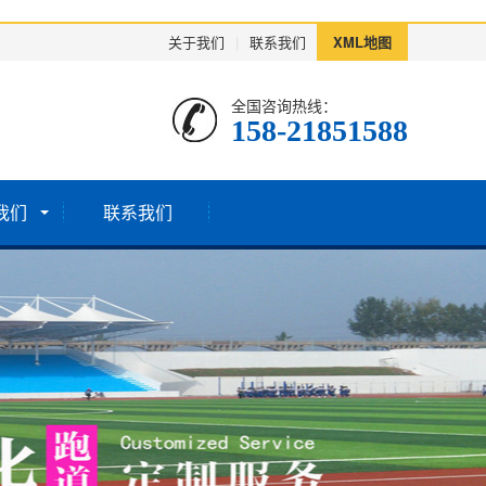
关于我们
|
联系我们
XML地图
全国咨询热线：
158-21851588
我们
联系我们