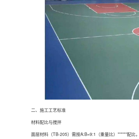
二、施工工艺标准
材料配比与搅拌
面层材料（TB-205）需按A:B=9:1（重量比）******