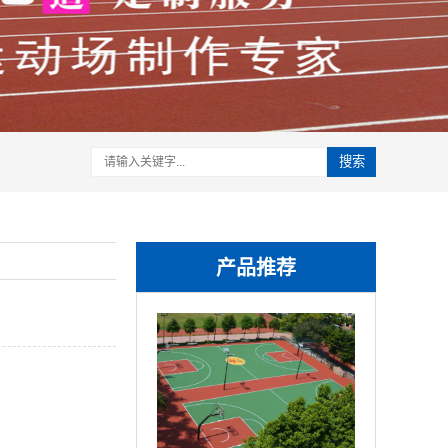
搜索
产品推荐