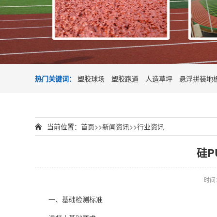
热门关键词：
塑胶球场
塑胶跑道
人造草坪
悬浮拼装地
当前位置：
首页
>>
新闻资讯
>>
行业资讯
硅P
时间：2
一、基础检测标准