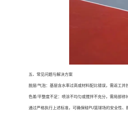
五、常见问题与解决方案
脱层/气泡：基层含水率过高或材料配比错误，需返工并
色差/平整度不足：喷涂不均匀或搅拌不充分，需局部修
通过严格执行上述标准，可确保硅PU篮球场的安全性、耐