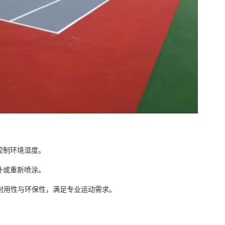
控制环境湿度。
补或重新喷涂。
用性与环保性，满足专业运动需求。