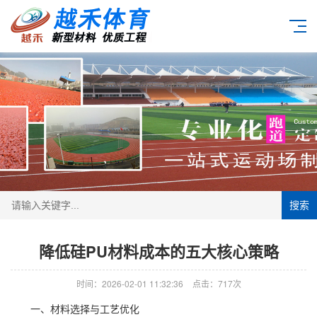
搜索
降低硅PU材料成本的五大核心策略
时间：2026-02-01 11:32:36
点击：717次
一、材料选择与工艺优化