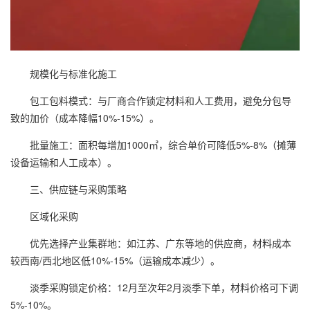
规模化与标准化施工
包工包料模式：与厂商合作锁定材料和人工费用，避免分包导
致的加价（成本降幅10%-15%）。
批量施工：面积每增加1000㎡，综合单价可降低5%-8%（摊薄
设备运输和人工成本）。
三、供应链与采购策略
区域化采购
优先选择产业集群地：如江苏、广东等地的供应商，材料成本
较西南/西北地区低10%-15%（运输成本减少）。
淡季采购锁定价格：12月至次年2月淡季下单，材料价格可下调
5%-10%。