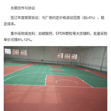
长期合作与协议
签订年度框架协议：与厂商约定价格波动范围（如±5%），稳
定成本。
集中采购填充料：如碳酸钙、EPDM颗粒等大宗辅料，批量采购
单价可降8%-12%。