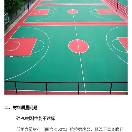
二、材料质量问题
硅PU材料性能不达标
低固含量材料（固含＜50%）抗拉强度弱，低温下易变脆开