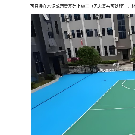
可直接在水泥或沥青基础上施工（无需复杂预处理），材料