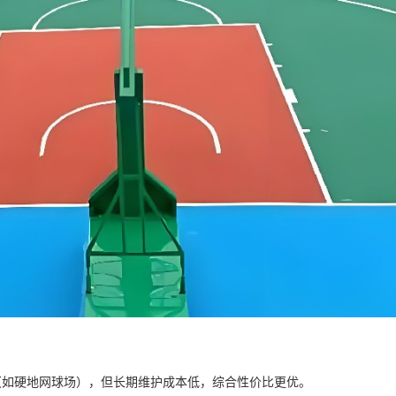
如硬地网球场），但长期维护成本低，综合性价比更优。