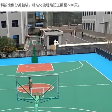
按比例分类包装，标准化流程缩短工期至7-10天。