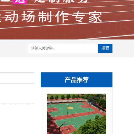
搜索
产品推荐