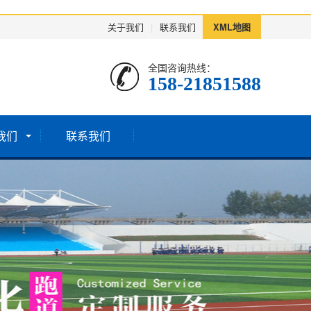
关于我们
|
联系我们
XML地图
全国咨询热线：
158-21851588
我们
联系我们