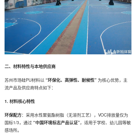
二、材料特性与本地供应商
苏州市场硅PU材料以
“环保化、高弹性、耐候性”
为核心优势，主
流产品及供应商特点如下：
1. 材料核心特性
环保配方
：采用水性聚氨酯树脂（无溶剂工艺），VOC排放量仅为
国标1/3，通过
“中国环境标志产品认证”
，适用于学校、幼儿园等敏
感场所。