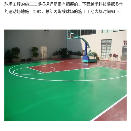
球场
工程的施工工期把握还是很有把握的，下面越禾科技根据多年
的运动场地施工经验，总结
丙烯酸球场
的施工工期大概时间如下：